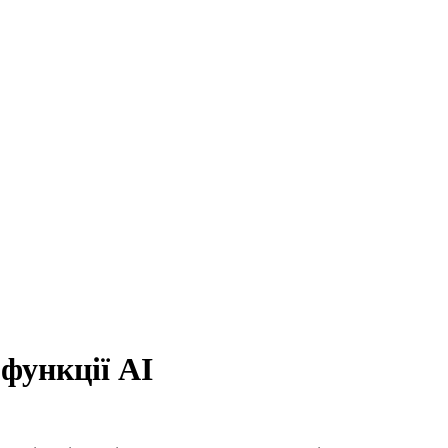
функції AI