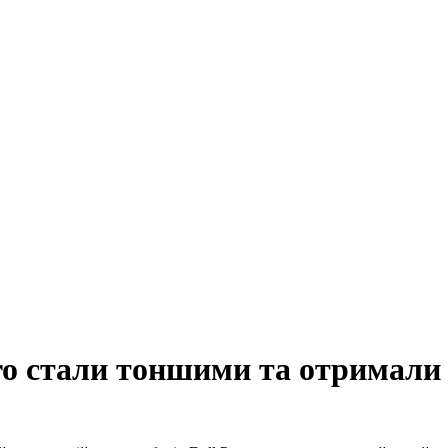
Pro стали тоншими та отримали 