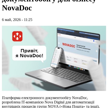
NovaDoc
6 май, 2026 - 11:25
Платформа електронного документообігу NovaDoc,
розроблена IT-компанією Nova Digital для автоматизації
внутрішніх процесів групи NOVA («Нова Пошта» та інші),