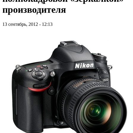
производителя
13 сентябрь, 2012 - 12:13