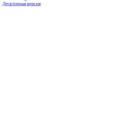
Десктопная версия