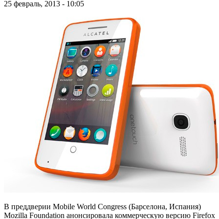
25 февраль, 2013 - 10:05
В преддверии Mobile World Congress (Барселона, Испания)
Mozilla Foundation анонсировала коммерческую версию Firefox