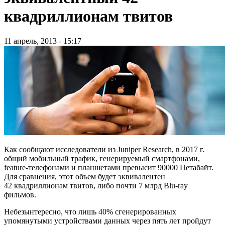
квадриллионам твитов
11 апрель, 2013 - 15:17
Как сообщают исследователи из Juniper Research, в 2017 г.
общий мобильный трафик, генерируемый смартфонами,
feature-телефонами и планшетами превысит 90000 Петабайт.
Для сравнения, этот объем будет эквивалентен
42 квадриллионам твитов, либо почти 7 млрд Blu-ray
фильмов.
Небезынтересно, что лишь 40% сгенерированных
упомянутыми устройствами данных через пять лет пройдут