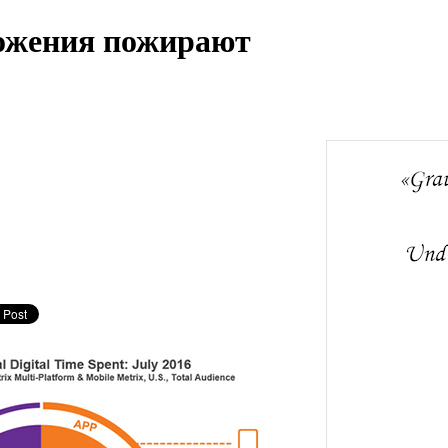
ожения пожирают