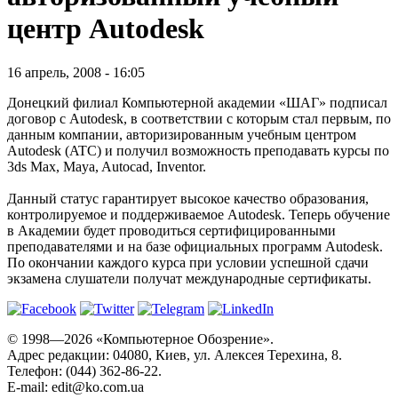
центр Autodesk
16 апрель, 2008 - 16:05
Донецкий филиал Компьютерной академии «ШАГ» подписал
договор с Autodesk, в соответствии с которым стал первым, по
данным компании, авторизированным учебным центром
Autodesk (ATC) и получил возможность преподавать курсы по
3ds Max, Maya, Autocad, Inventor.
Данный статус гарантирует высокое качество образования,
контролируемое и поддерживаемое Autodesk. Теперь обучение
в Академии будет проводиться сертифицированными
преподавателями и на базе официальных программ Autodesk.
По окончании каждого курса при условии успешной сдачи
экзамена слушатели получат международные сертификаты.
© 1998—2026 «Компьютерное Обозрение».
Адрес редакции: 04080, Киев, ул. Алексея Терехина, 8.
Телефон: (044) 362-86-22.
E-mail:
edit@ko.com.ua