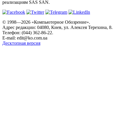
реализациям SAS SAN.
© 1998—2026 «Компьютерное Обозрение».
Адрес редакции: 04080, Киев, ул. Алексея Терехина, 8.
Телефон: (044) 362-86-22.
E-mail:
edit@ko.com.ua
Десктопная версия