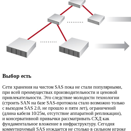
Выбор есть
Сети хранения на чистом SAS пока не стали популярными,
при всей преимуществах производительности и ценовой
привлекательности. Это следствие молодости технологии
(строить SAN на базе SAS-протокола стало возможно только
с выходом SAS 2.0, не прошло и пяти лет), ограничений
(длина кабеля 10/25м, отсутствие аппаратной репликации),
и консервативной привычки рассматривать СХД как
фундаментальное вложение в инфраструктуру. Сегодня
коммутируемый SAS нуждается не столько в сильном игроке