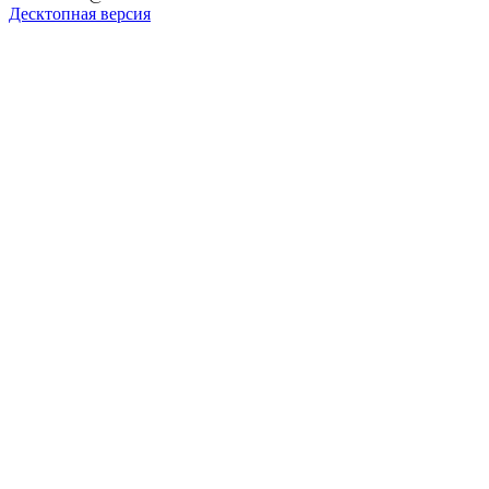
Десктопная версия