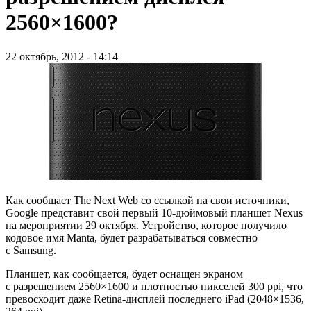
2560×1600?
22 октябрь, 2012 - 14:14
Как сообщает The Next Web со ссылкой на свои источники,
Google представит свой первый
10-дюймовый
планшет Nexus
на мероприятии 29 октября. Устройство, которое получило
кодовое имя Manta, будет разрабатываться совместно
с Samsung.
Планшет, как сообщается, будет оснащен экраном
с разрешением 2560×1600 и плотностью пикселей 300 ppi, что
превосходит даже Retina-дисплей последнего iPad (2048×1536,