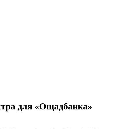
ентра для «Ощадбанка»