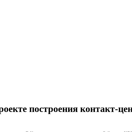
проекте построения контакт-ц