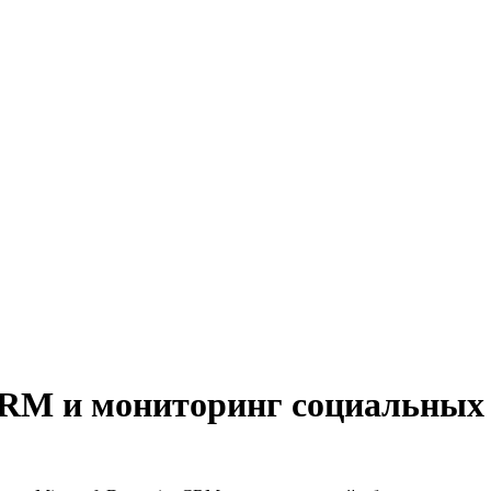
CRM и мониторинг социальных