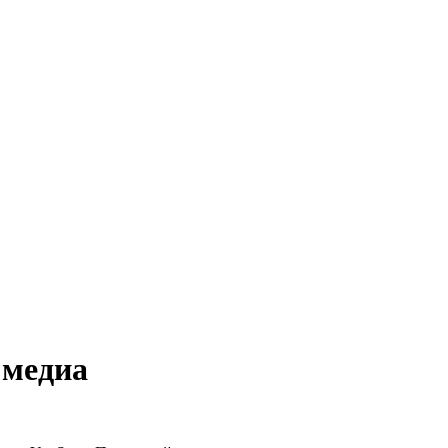
 медиа