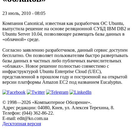
23 июль, 2010 - 08:05
Компания Canonical, известная как разработчик ОС Ubuntu,
выпустила решение на основе реляционной СУБД IBM DB2 и
Ubuntu Server 10.04, позволяющее размещать базы данных в
«облачной» среде.
Согласно заявлению разработчиков, данный сервис доступен
бесплатно. Он позволяет пользователям быстро развертывать
базы данных в частных либо публичных вычислительных
«облаках». Новое решение полностью совместимо с
инфраструктурой Ubuntu Enterprise Cloud (UEC),
представленной в прошлом году и построенной на открытой
версии платформы Amazon EC2 под названием Eucalyptus.
© 1998—2026 «Компьютерное Обозрение».
Адрес редакции: 04080, Киев, ул. Алексея Терехина, 8.
Телефон: (044) 362-86-22.
E-mail:
edit@ko.com.ua
Десктопная версия