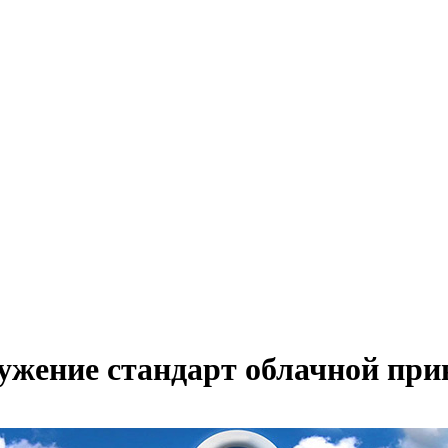
ужение стандарт облачной при