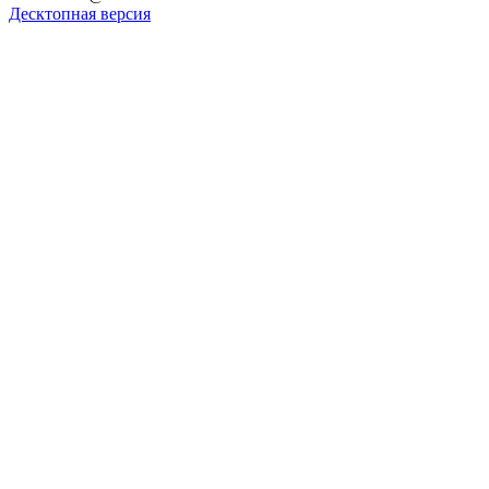
Десктопная версия