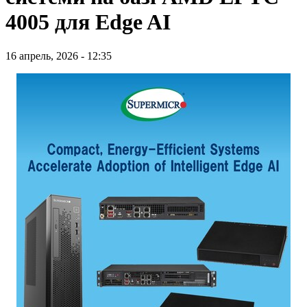
4005 для Edge AI
16 апрель, 2026 - 12:35