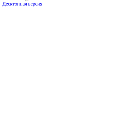
Десктопная версия