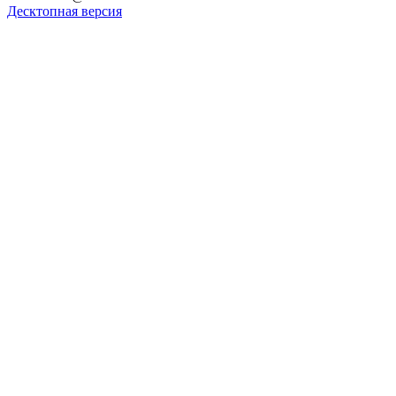
Десктопная версия