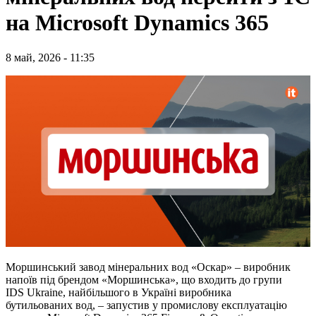
на Microsoft Dynamics 365
8 май, 2026 - 11:35
Моршинський завод мінеральних вод «Оскар» – виробник
напоїв під брендом «Моршинська», що входить до групи
IDS Ukraine, найбільшого в Україні виробника
бутильованих вод, – запустив у промислову експлуатацію