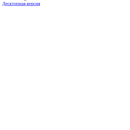
Десктопная версия