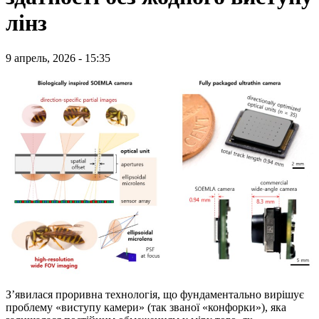
лінз
9 апрель, 2026 - 15:35
З’явилася проривна технологія, що фундаментально вирішує
проблему «виступу камери» (так званої «конфорки»), яка