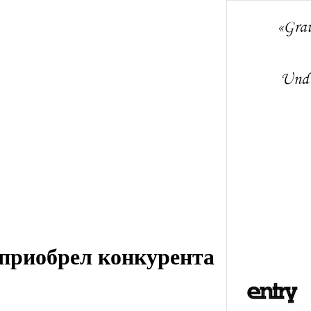
 приобрел конкурента