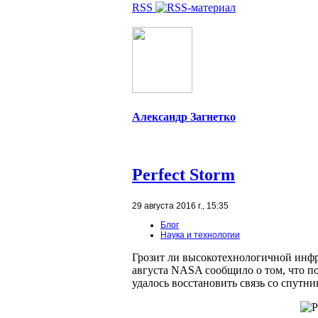
RSS
Александр Загнетко
Perfect Storm
29 августа 2016 г., 15:35
Блог
Наука и технологии
Грозит ли высокотехнологичной инфр
августа NASA сообщило о том, что 
удалось восстановить связь со спут