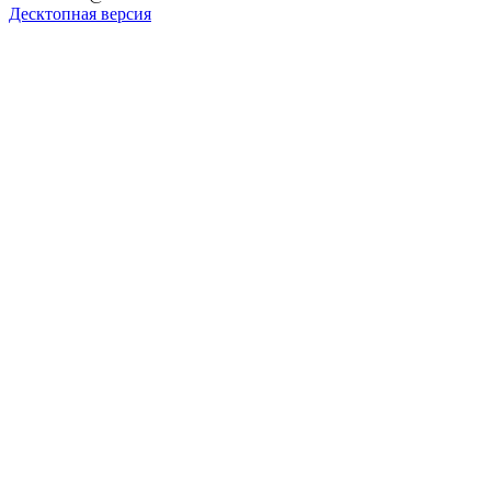
Десктопная версия