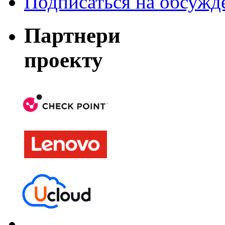
Подписаться на обсужд
Партнери
проекту