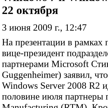
22 октября
3 июня 2009 г., 12:47
На презентации в рамках
вице-президент подраздел
партнерами Microsoft Сти
Guggenheimer) заявил, чт
Windows Server 2008 R2 и
половине июля партнеры п
Manufacturing (RTM). Кро