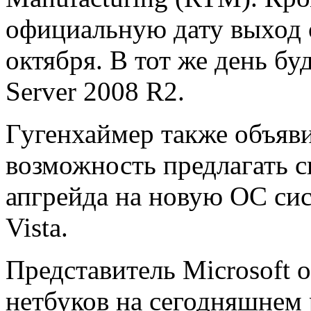
официальную дату выход 
октября. В тот же день бу
Server 2008 R2.
Гугенхаймер также объяви
возможность предлагать 
апгрейда на новую ОС си
Vista.
Представитель Microsoft 
нетбуков на сегодняшнем 