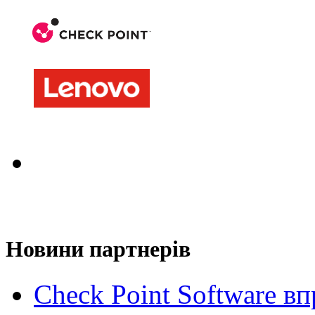
Новини партнерів
Check Point Software в