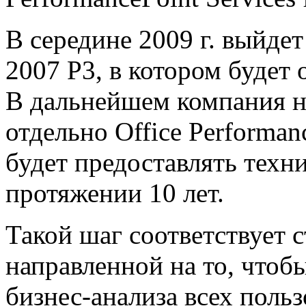
В середине 2009 г. выйдет
2007 P3, в котором будет
В дальнейшем компания не
отдельно Office Performan
будет предоставлять техн
протяжении 10 лет.
Такой шаг соответствует с
направленной на то, чтоб
бизнес-анализа всех поль