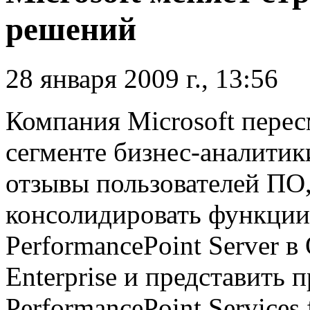
решений
28 января 2009 г., 13:56
Компания Microsoft перес
сегменте бизнес-аналити
отзывы пользователей ПО
консолидировать функции 
PerformancePoint Server в 
Enterprise и представить
PerformancePoint Services 