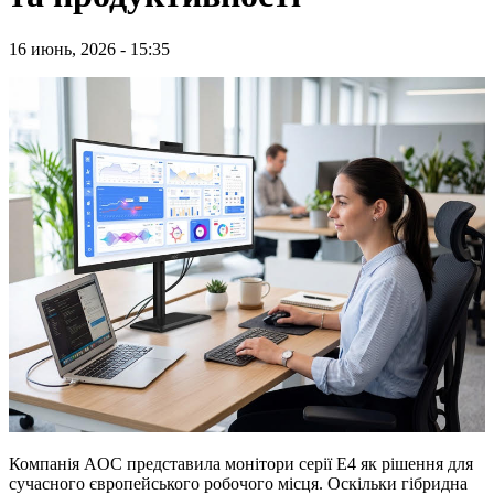
16 июнь, 2026 - 15:35
Компанія AOC представила монітори серії E4 як рішення для
сучасного європейського робочого місця. Оскільки гібридна