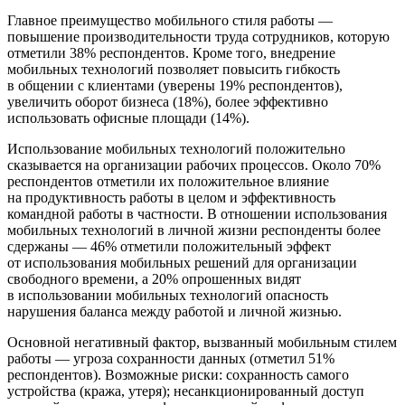
Главное преимущество мобильного стиля работы —
повышение производительности труда сотрудников, которую
отметили 38% респондентов. Кроме того, внедрение
мобильных технологий позволяет повысить гибкость
в общении с клиентами (уверены 19% респондентов),
увеличить оборот бизнеса (18%), более эффективно
использовать офисные площади (14%).
Использование мобильных технологий положительно
сказывается на организации рабочих процессов. Около 70%
респондентов отметили их положительное влияние
на продуктивность работы в целом и эффективность
командной работы в частности. В отношении использования
мобильных технологий в личной жизни респонденты более
сдержаны — 46% отметили положительный эффект
от использования мобильных решений для организации
свободного времени, а 20% опрошенных видят
в использовании мобильных технологий опасность
нарушения баланса между работой и личной жизнью.
Основной негативный фактор, вызванный мобильным стилем
работы — угроза сохранности данных (отметил 51%
респондентов). Возможные риски: сохранность самого
устройства (кража, утеря); несанкционированный доступ